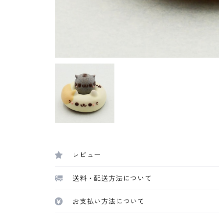
レビュー
送料・配送方法について
お支払い方法について