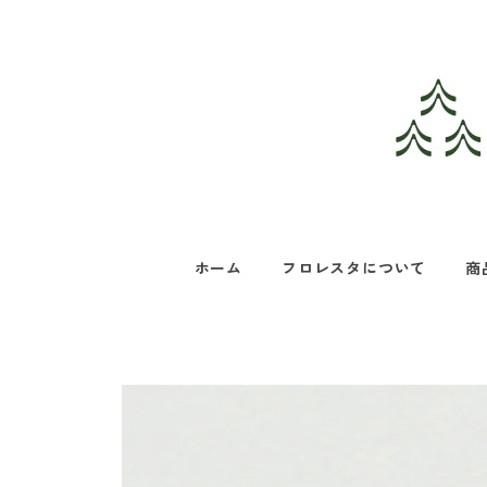
ホーム
フロレスタについて
商