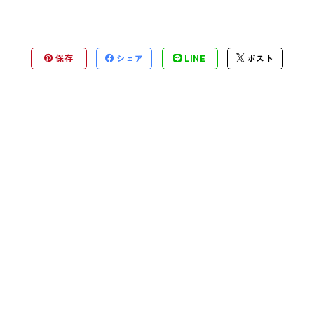
保存
シェア
LINE
ポスト