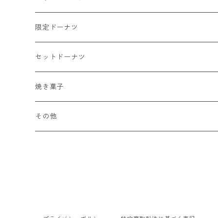
限定ドーナツ
セットドーナツ
焼き菓子
その他