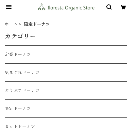
ホーム
限定ドーナツ
カテゴリー
定番ドーナツ
気まぐれドーナツ
どうぶつドーナツ
限定ドーナツ
セットドーナツ