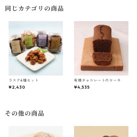
同じカテゴリの商品
ラスク4種セット
有機チョコレートのケーキ
¥2,430
¥4,535
その他の商品