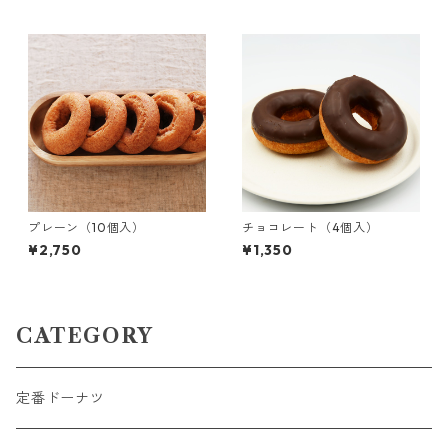
プレーン（10個入）
チョコレート（4個入）
¥2,750
¥1,350
CATEGORY
定番ドーナツ