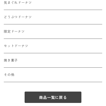
気まぐれドーナツ
どうぶつドーナツ
限定ドーナツ
セットドーナツ
焼き菓子
その他
商品一覧に戻る