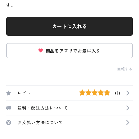
す。
カートに入れる
商品をアプリでお気に入り
通報する
レビュー
(1)
送料・配送方法について
お支払い方法について