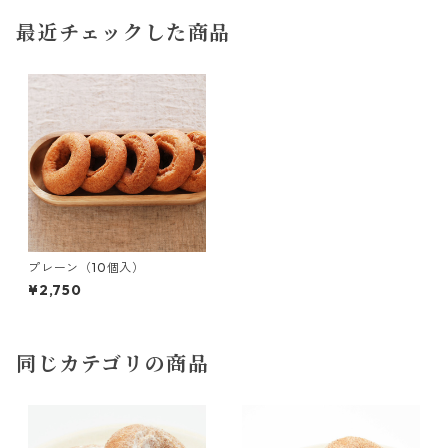
最近チェックした商品
プレーン（10個入）
¥2,750
同じカテゴリの商品