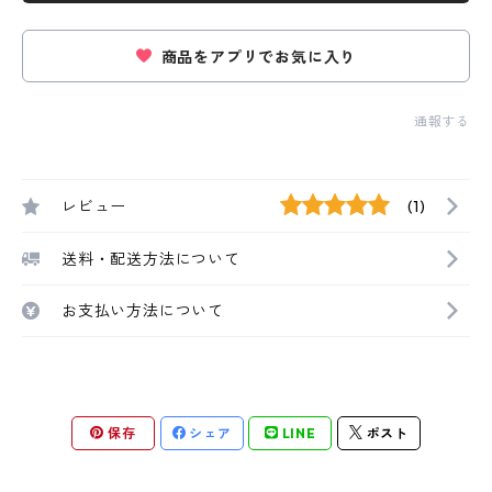
商品をアプリでお気に入り
通報する
レビュー
(1)
送料・配送方法について
お支払い方法について
保存
シェア
LINE
ポスト