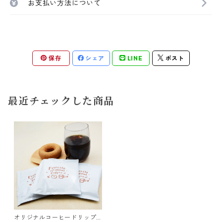
お支払い方法について
保存
シェア
LINE
ポスト
最近チェックした商品
オリジナルコーヒードリップ