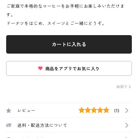
ご家庭で本格的なコーヒーをお手軽にお楽しみいただけま
す。
ドーナツをはじめ、スイーツとご一緒にどうぞ。
カートに入れる
商品をアプリでお気に入り
通報する
レビュー
(1)
送料・配送方法について